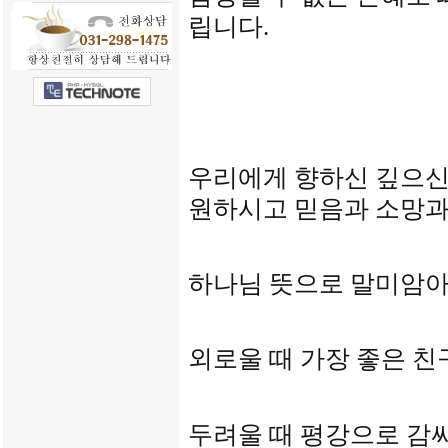
립니다
.
우리에게 향하신 깊으신
원하시고 믿음과 소망과
하나님 뜻으로 말미암
외로울 때 가장 좋은 
두려울 때 평강으로 감