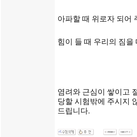
아파할 때 위로자 되어
힘이 들 때 우리의 짐을
염려와 근심이 쌓이고 
당할 시험밖에 주시지 
드립니다
.