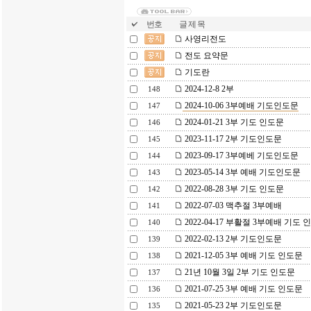
번호
글 제 목
사영리전도
전도 요약문
기도란
2024-12-8 2부
148
2024-10-06 3부예배 기도인도문
147
2024-01-21 3부 기도 인도문
146
2023-11-17 2부 기도인도문
145
2023-09-17 3부예베 기도인도문
144
2023-05-14 3부 예배 기도인도문
143
2022-08-28 3부 기도 인도문
142
2022-07-03 맥추절 3부예배
141
2022-04-17 부활절 3부예배 기도 
140
2022-02-13 2부 기도인도문
139
2021-12-05 3부 예배 기도 인도문
138
21년 10월 3일 2부 기도 인도문
137
2021-07-25 3부 예배 기도 인도문
136
2021-05-23 2부 기도인도문
135