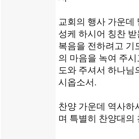
교회의 행사 가운데 
성케 하시어 칭찬 받
복음을 전하려고 기
의 마음을 녹여 주시
도와 주셔서 하나님의
시옵소서.
찬양 가운데 역사하
며 특별히 찬양대의