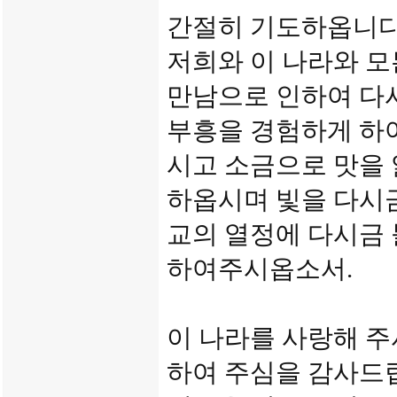
간절히 기도하옵니다
저희와 이 나라와 
만남으로 인하여 다
부흥을 경험하게 하
시고 소금으로 맛을 
하옵시며 빛을 다시금
교의 열정에 다시금
하여주시옵소서.
이 나라를 사랑해 주
하여 주심을 감사드