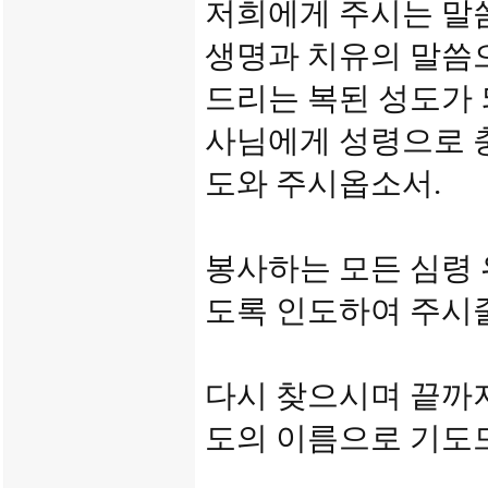
저희에게 주시는 말
생명과 치유의 말씀
드리는 복된 성도가
사님에게 성령으로 
도와 주시옵소서.
봉사하는 모든 심령 
도록 인도하여 주시
다시 찾으시며 끝까
도의 이름으로 기도