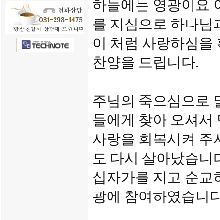
하늘에는 영광이요 
를 지심으로 하나님
이 처럼 사랑하심을
찬양을 드립니다.
주님의 죽으심으로 
들에게 찾아 오셔서
사랑을 회복시켜 주
도 다시 살아났습니다
십자가를 지고 순교
광에 참여하였습니다