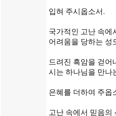
입혀 주시옵소서.
국가적인 고난 속에
어려움을 당하는 성
드려진 흑암을 걷어
시는 하나님을 만나
은혜를 더하여 주옵
고난 속에서 믿음의