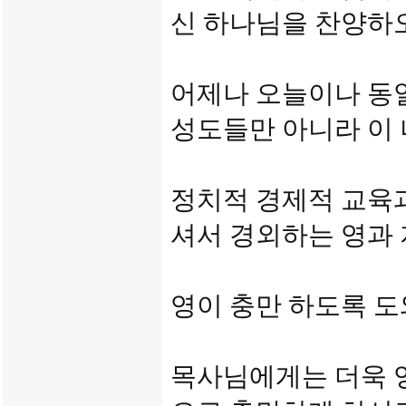
신 하나님을 찬양하
어제나 오늘이나 동
성도들만 아니라 이
정치적 경제적 교육
셔서 경외하는 영과
영이 충만 하도록 
목사님에게는 더욱 