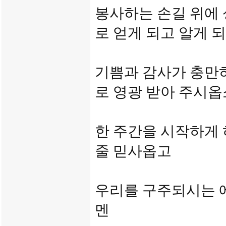
봉사하는 손길 위에
로 얻게 되고 알게 
기쁨과 감사가 충만
로 영광 받아 주시
한 주간을 시작하게 
줄 믿사옵고
우리를 구주되시는 
멘