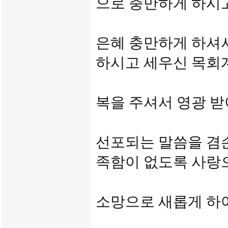
으로 충만하게 하시
은혜 충만하게 하셔
하시고 세우신 목회
복을 주셔서 영광 
선포되는 말씀을 겸
족함이 없도록 사랑
소망으로 새롭게 하