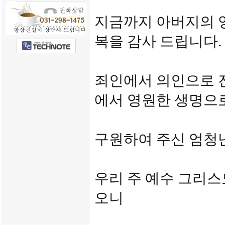
지금까지 아버지의 
복을 감사 드립니다.
죄인에서 의인으로 
에서 영원한 생명으
구원하여 주신 엄청난
우리 주 예수 그리
오니