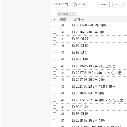
번호
글 제 목
2017--05-28 3부 예배
51
2016-10-16 3부 예배
50
99-06-27
49
99-05-09
48
99-03-14
47
98-03-01
46
2019-05-19 2부 기도인도문
45
201703-19 2부예배 기도인도문
44
2017-08-26 2부 예배
43
2021-05-23 2부 기도인도문
42
2018-03-04 3부예배
41
2017-10-22 3부예배 기도 인도문
40
99-01-24
39
98-05-03
38
2018-09-16 2부 예배
37