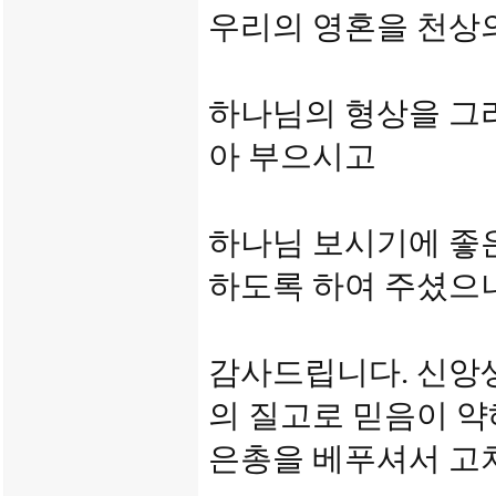
우리의 영혼을 천상
하나님의 형상을 그
아 부으시고
하나님 보시기에 좋
하도록 하여 주셨으
감사드립니다. 신앙
의 질고로 믿음이 약
은총을 베푸셔서 고