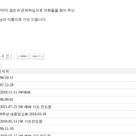
 땅까지 겸손과 온유하심으로 자희들을 찾아 주신
님의 이름으로 기도 드립니다
.
 제 목
98-10-11
97-12-28
2018-11-11 3부예배
96-09-01
2021-07-25 3부 예배 기도 인도문
9주년 새중앙교회 2018-03-18
2018-05-13 2부 기도인도문
96-11-10