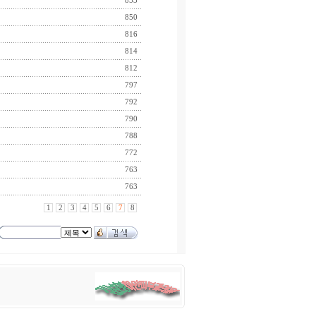
853
850
816
814
812
797
792
790
788
772
763
763
1
2
3
4
5
6
7
8