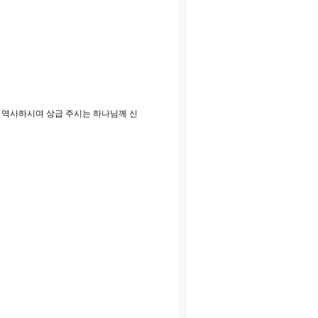
 역사하시며 상급 주시는 하나님께 신