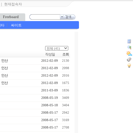
｜
현재접속자
Freeboard
기타
싸이트
작성일
조회
인산
2012-02-09
2130
인산
2012-02-09
2098
인산
2012-02-09
2016
인산
2012-02-09
1675
2011-03-09
1836
2008-05-19
3409
2008-05-18
3404
2008-05-17
2942
2008-05-17
3169
2008-05-17
2708