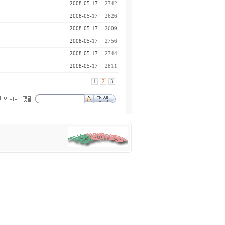
2008-05-17
2742
2008-05-17
2626
2008-05-17
2609
2008-05-17
2756
2008-05-17
2744
2008-05-17
2811
1
2
3