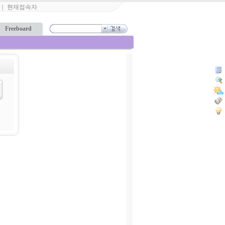
｜
현재접속자
Freeboard