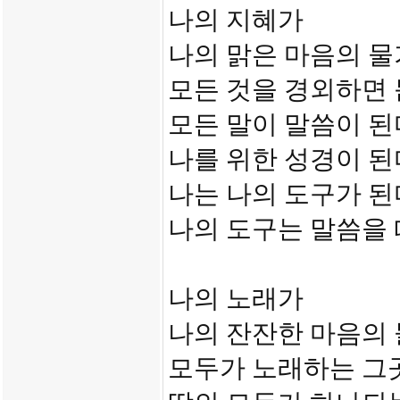
나의 지혜가
나의 맑은 마음의 
모든 것을 경외하면
모든 말이 말씀이 된
나를 위한 성경이 된
나는 나의 도구가 된
나의 도구는 말씀을
나의 노래가
나의 잔잔한 마음의
모두가 노래하는 그