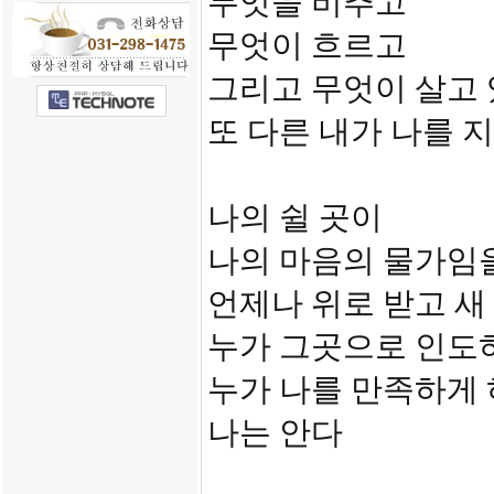
무엇을 비추고
무엇이 흐르고
그리고 무엇이 살고
또 다른 내가 나를 
나의 쉴 곳이
나의 마음의 물가임
언제나 위로 받고 새
누가 그곳으로 인도
누가 나를 만족하게
나는 안다