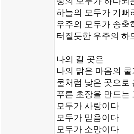
땅의 모두가 하나되
하늘의 모두가 기뻐
우주의 모두가 송축
터질듯한 우주의 하
나의 갈 곳은
나의 맑은 마음의 
물처럼 낮은 곳으로
푸른 초장을 만드는
모두가 사랑이다
모두가 믿음이다
모두가 소망이다