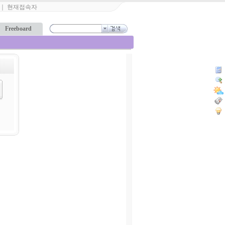
｜
현재접속자
Freeboard