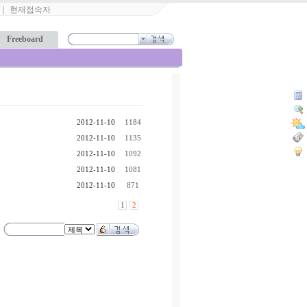
｜
현재접속자
Freeboard
2012-11-10
1184
2012-11-10
1135
2012-11-10
1092
2012-11-10
1081
2012-11-10
871
1
2