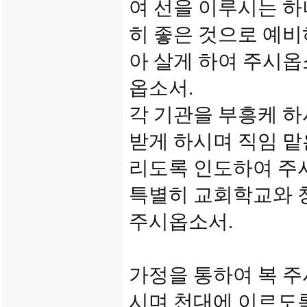
여 선을 이루시는 
히 좋은 것으로 예비
아 살게 하여 주시옵
옵소서.
각 기관을 부흥케 
받게 하시며 직임 
리도록 인도하여 주
특별히 교회학교와 
주시옵소서.
가정을 통하여 복 주
시며 천대에 이르도