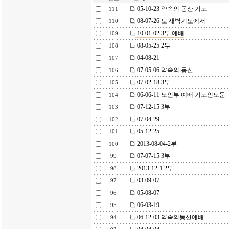
05-10-23 약속의 동산 기도
111
08-07-26 토 새벽기도에서
110
10-01-02 3부 예배
109
08-05-25 2부
108
04-08-21
107
07-05-06 약속의 동산
106
07-02-18 3부
105
06-06-11 노인부 예배 기도인도문
104
07-12-15 3부
103
07-04-29
102
05-12-25
101
2013-08-04-2부
100
07-07-15 3부
99
2013-12-1 2부
98
03-09-07
97
05-08-07
96
06-03-19
95
06-12-03 약속의동산예배
94