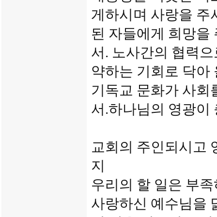
게하시며 사랑을 주
된 자들에게 희망을
서. 노사간의 협력으
약하는 기회로 닥아 
기독교 문화가 사회를
서.하나님의 영광이 
교회의 주인되시고 
지
우리의 할 일은 부
사랑하신 예수님을 