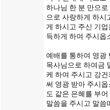
하나님 한 분 만으로
으로 사랑하게 하시
게 하시고 주신 기업
득하게 하여 주시옵
예배를 통하여 영광
목사님으로 하여금 
케 하여 주시고 강건
써 영광 받아 주시
도 같은 은혜를 부어
말씀을 주시고 말씀따