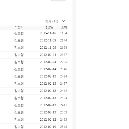
작성자
작성일
조회
김보형
2015-11-16
1154
김보형
2012-11-09
2174
김보형
2012-11-09
2198
김보형
2012-02-24
2377
김보형
2012-02-24
2295
김보형
2012-02-14
2346
김보형
2012-02-13
2424
김보형
2012-02-13
2457
김보형
2012-02-13
2442
김보형
2012-02-13
2504
김보형
2012-02-13
2411
김보형
2012-02-13
2333
김보형
2012-02-12
2483
김보형
2012-02-10
2545