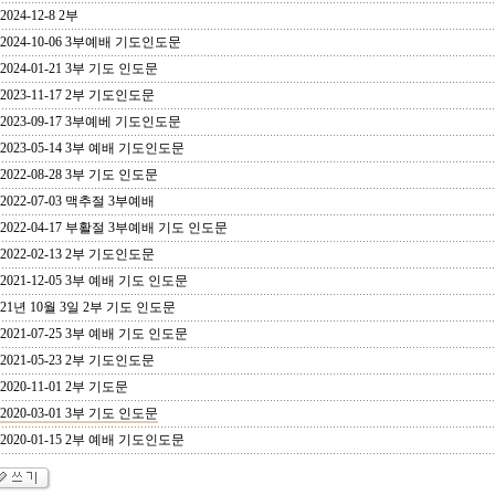
2024-12-8 2부
2024-10-06 3부예배 기도인도문
2024-01-21 3부 기도 인도문
2023-11-17 2부 기도인도문
2023-09-17 3부예베 기도인도문
2023-05-14 3부 예배 기도인도문
2022-08-28 3부 기도 인도문
2022-07-03 맥추절 3부예배
2022-04-17 부활절 3부예배 기도 인도문
2022-02-13 2부 기도인도문
2021-12-05 3부 예배 기도 인도문
21년 10월 3일 2부 기도 인도문
2021-07-25 3부 예배 기도 인도문
2021-05-23 2부 기도인도문
2020-11-01 2부 기도문
2020-03-01 3부 기도 인도문
2020-01-15 2부 예배 기도인도문