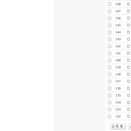
148
147
146
145
144
143
142
141
140
139
138
137
136
135
134
133
132