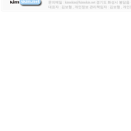
문의메일 : kimskin@kimskin.net 경기도 화성시 봉담
대표자 : 김보형 , 개인정보 관리책임자 : 김보형 , 