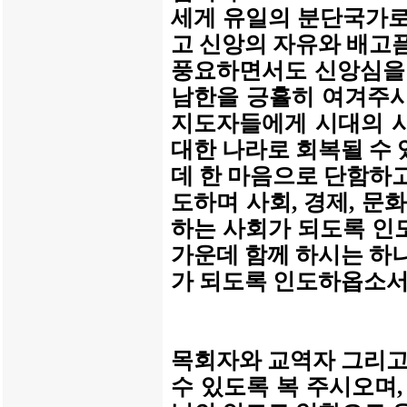
세게 유일의 분단국가로
고 신앙의 자유와 배고
풍요하면서도 신앙심을 
남한을 긍휼히 여겨주시
지도자들에게 시대의 
대한 나라로 회복될 수
데 한 마음으로 단함하
도하며 사회, 경제, 문
하는 사회가 되도록 인
가운데 함께 하시는 하
가 되도록 인도하옵소서
목회자와 교역자 그리고
수 있도록 복 주시오며