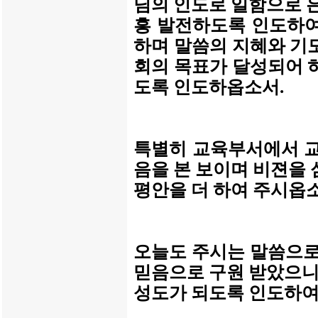
님의 인도로 일함으로 
흥 발전하도록 인도하여
하며 말씀의 지혜와 기
회의 목표가 달성되어 
도록 인도하옵소서.
특별히 교육부서에서 교
음을 본 보이며 비젼을
평안을 더 하여 주시옵소
오늘도 주시는 말씀으로
믿음으로 구원 받았으니
성도가 되도록 인도하여