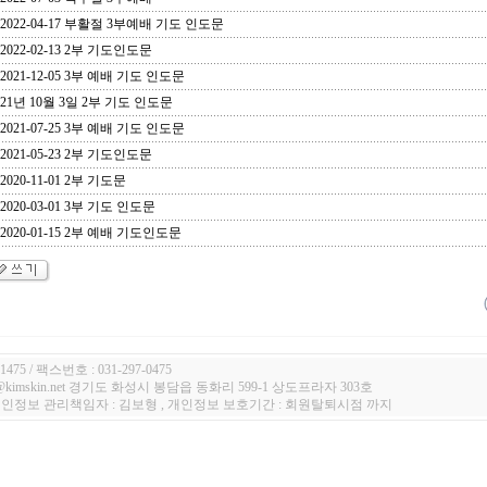
2022-04-17 부활절 3부예배 기도 인도문
2022-02-13 2부 기도인도문
2021-12-05 3부 예배 기도 인도문
21년 10월 3일 2부 기도 인도문
2021-07-25 3부 예배 기도 인도문
2021-05-23 2부 기도인도문
2020-11-01 2부 기도문
2020-03-01 3부 기도 인도문
2020-01-15 2부 예배 기도인도문
1475 / 팩스번호 : 031-297-0475
n@kimskin.net 경기도 화성시 봉담읍 동화리 599-1 상도프라자 303호
 개인정보 관리책임자 : 김보형 , 개인정보 보호기간 : 회원탈퇴시점 까지