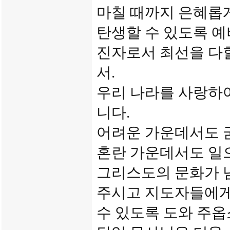
마칠 때까지 은혜롭게
탄생할 수 있도록 예
진자로서 최선을 다할
서.
우리 나라를 사랑하
니다.
어려운 가운데서도 
혼란 가운데서도 일으
그리스도의 문화가 
주시고 지도자들에게
수 있도록 도와 주옵