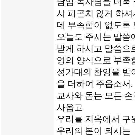
담임 목사님을 더욱 
서 피곤치 않게 하
데 부족함이 없도록
오늘도 주시는 말씀
받게 하시고 말씀으
영의 양식으로 부족
성가대의 찬양을 받아
을 더하여 주옵소서.
교사와 돕는 모든 손
사옵고
우리를 지옥에서 구
우리의 본이 되시는