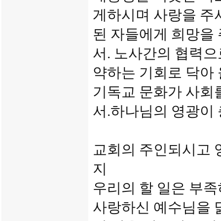
게하시며 사랑을 주
된 자들에게 희망을
서. 노사간의 협력으
약하는 기회로 닥아 
기독교 문화가 사회를
서.하나님의 영광이 
교회의 주인되시고 
지
우리의 할 일은 부
사랑하신 예수님을 