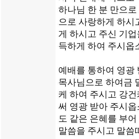
하나님 한 분 만으로
으로 사랑하게 하시
게 하시고 주신 기업
득하게 하여 주시옵
예배를 통하여 영광
목사님으로 하여금 
케 하여 주시고 강건
써 영광 받아 주시
도 같은 은혜를 부어
말씀을 주시고 말씀따