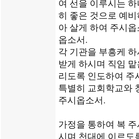
여 선을 이루시는 
히 좋은 것으로 예비
아 살게 하여 주시옵
옵소서.
각 기관을 부흥케 
받게 하시며 직임 
리도록 인도하여 주
특별히 교회학교와 
주시옵소서.
가정을 통하여 복 주
시며 천대에 이르도