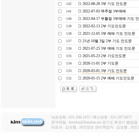
2022-08-28 3부 기도 인도문
142
2022-07-03 맥추절 3부예배
141
2022-04-17 부활절 3부예배 기도 
140
2022-02-13 2부 기도인도문
139
2021-12-05 3부 예배 기도 인도문
138
21년 10월 3일 2부 기도 인도문
137
2021-07-25 3부 예배 기도 인도문
136
2021-05-23 2부 기도인도문
135
2020-11-01 2부 기도문
134
2020-03-01 3부 기도 인도문
133
2020-01-15 2부 예배 기도인도문
132
대표전화 : 031-298-1475 / 팩스번호 : 031-297-0475
문의메일 : kimskin@kimskin.net 경기도 화성시 봉담
대표자 : 김보형 , 개인정보 관리책임자 : 김보형 , 