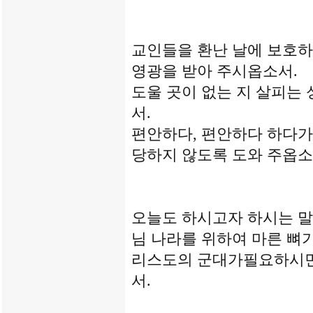
교인들을 환난 날에 보호
영광을 받아 주시옵소서.
도울 곳이 없는 지 살피는
서.
편안하다, 편안하다 하다가
당하지 않도록 도와 주옵소
오늘도 하시고자 하시는 말
님 나라를 위하여 마른 뼈
리스도의 군대가필요하시면
서.