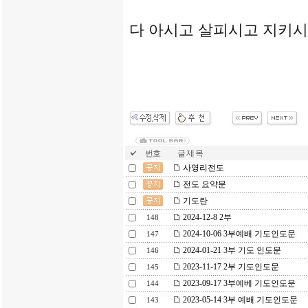
다 아시고 살피시고 지키
번호
글 제 목
사영리전도
전도 요약문
기도란
2024-12-8 2부
148
2024-10-06 3부예배 기도인도문
147
2024-01-21 3부 기도 인도문
146
2023-11-17 2부 기도인도문
145
2023-09-17 3부예베 기도인도문
144
2023-05-14 3부 예배 기도인도문
143