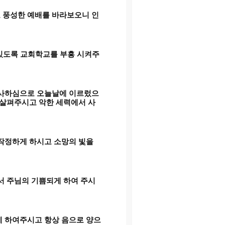
 풍성한 예배를 바라보오니 인
있도록 교회학교를 부흥 시켜주
사하심으로 오늘날에 이르렀으
 살펴주시고 악한 세력에서 사
작정하게 하시고 소망의 빛을
서 주님의 기쁨되게 하여 주시
게 하여주시고 항상 음으로 양으