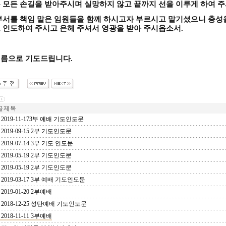
 모든 손길을 받아주시며 실망하지 않고 끝까지 선을 이루게 하여 
부서를 책임 맡은 임원들을 함께 하시고자 부르시고 맡기셨으니 충성을
 인도하여 주시고 은헤 주셔서 영광을 받아 주시옵소서
.
이름으로 기도드립니다
.
 제 목
2019-11-173부 예배 기도인도문
2019-09-15 2부 기도인도문
2019-07-14 3부 기도 인도문
2019-05-19 2부 기도인도문
2019-05-19 2부 기도인도문
2019-03-17 3부 예배 기도인도문
2019-01-20 2부예배
2018-12-25 성탄예배 기도인도문
2018-11-11 3부예배