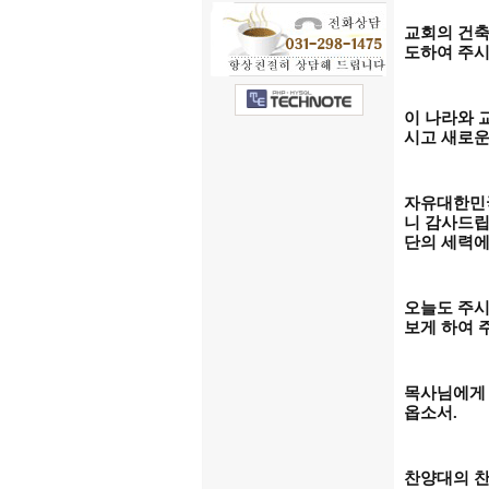
교회의 건축
도하여 주
이 나라와 
시고 새로운
자유대한민
니 감사드
단의 세력에
오늘도 주시
보게 하여 
목사님에게 
옵소서
.
찬양대의 찬